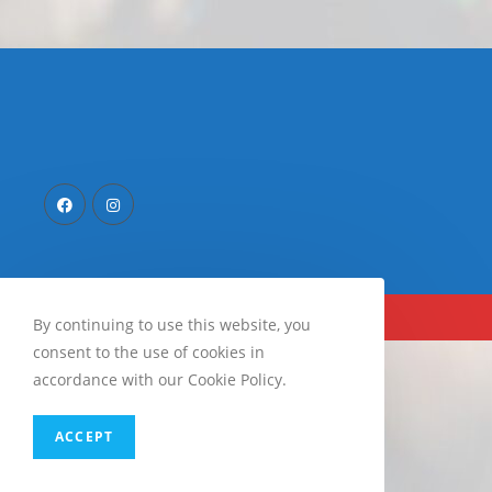
Copyright 2026 - Roude Léiw Rugby Passion
By continuing to use this website, you
consent to the use of cookies in
accordance with our Cookie Policy.
ACCEPT